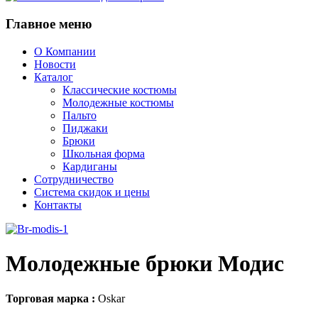
Главное
меню
О Компании
Новости
Каталог
Классические костюмы
Молодежные костюмы
Пальто
Пиджаки
Брюки
Школьная форма
Кардиганы
Сотрудничество
Система скидок и цены
Контакты
Молодежные брюки Модис
Торговая марка :
Oskar