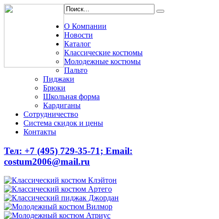
О Компании
Новости
Каталог
Классические костюмы
Молодежные костюмы
Пальто
Пиджаки
Брюки
Школьная форма
Кардиганы
Сотрудничество
Система скидок и цены
Контакты
Тел: +7 (495) 729-35-71;
Email:
costum2006@mail.ru