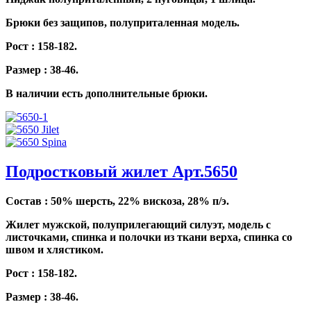
Брюки без защипов, полуприталенная модель.
Рост : 158-182.
Размер : 38-46.
В наличии есть дополнительные брюки.
Подростковый жилет Арт.5650
Состав : 50% шерсть, 22% вискоза, 28% п/э.
Жилет мужской, полуприлегающий силуэт, модель с
листочками, спинка и полочки из ткани верха, спинка со
швом и хлястиком.
Рост : 158-182.
Размер : 38-46.