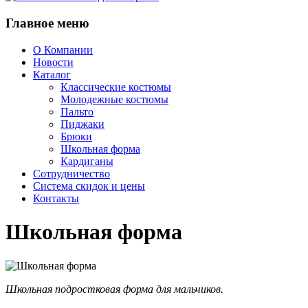
Главное
меню
О Компании
Новости
Каталог
Классические костюмы
Молодежные костюмы
Пальто
Пиджаки
Брюки
Школьная форма
Кардиганы
Сотрудничество
Система скидок и цены
Контакты
Школьная форма
Школьная подростковая форма для мальчиков.