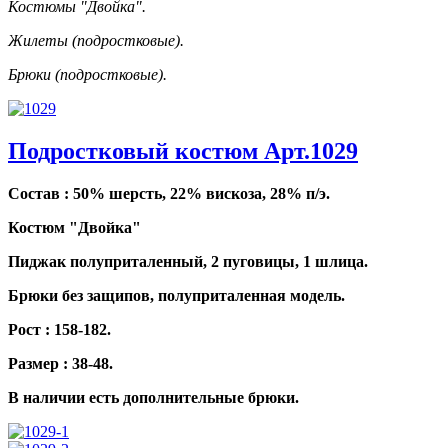
Костюмы "Двойка".
Жилеты (подростковые).
Брюки (подростковые).
Подростковый костюм Арт.1029
Состав : 50% шерсть, 22% вискоза, 28% п/э.
Костюм "Двойка"
Пиджак полуприталенный, 2 пуговицы, 1 шлица.
Брюки без защипов, полуприталенная модель.
Рост : 158-182.
Размер : 38-48.
В наличии есть дополнительные брюки.