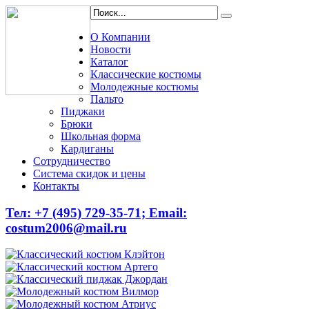
О Компании
Новости
Каталог
Классические костюмы
Молодежные костюмы
Пальто
Пиджаки
Брюки
Школьная форма
Кардиганы
Сотрудничество
Система скидок и цены
Контакты
Тел: +7 (495) 729-35-71;
Email:
costum2006@mail.ru